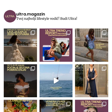
ultra.magazin
Tvoj najbolji lifestyle vodič! Budi Ultra!