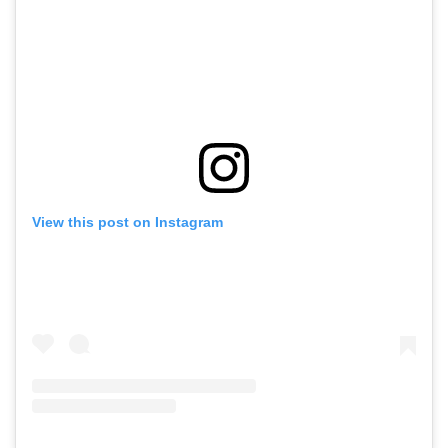
View this post on Instagram