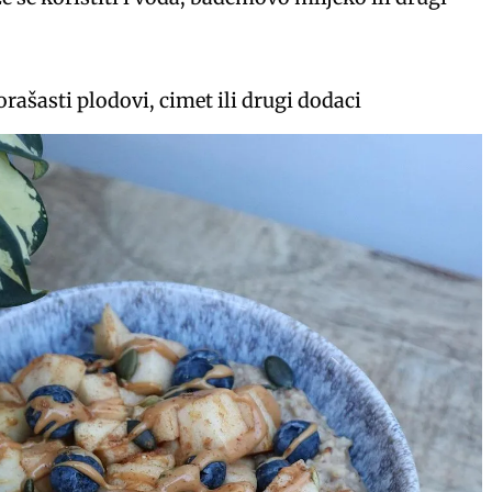
 orašasti plodovi, cimet ili drugi dodaci