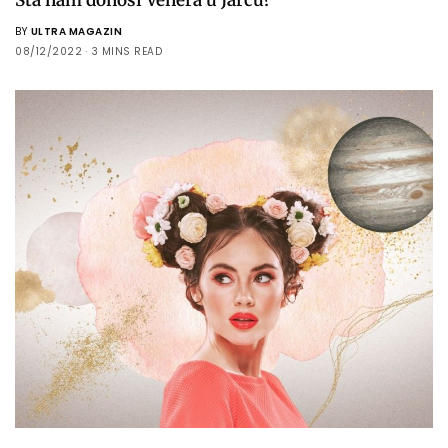
BY
ULTRA MAGAZIN
08/12/2022
3 MINS READ