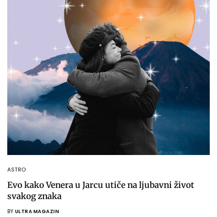
ASTRO
Evo kako Venera u Jarcu utiče na ljubavni život
svakog znaka
BY
ULTRA MAGAZIN