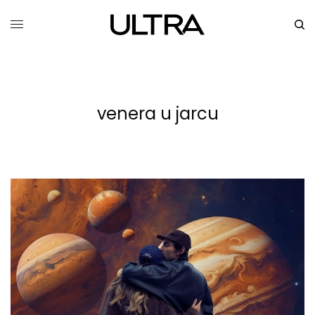
venera u jarcu