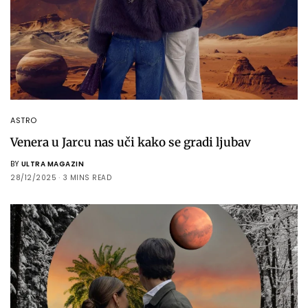
ASTRO
Venera u Jarcu nas uči kako se gradi ljubav
BY
ULTRA MAGAZIN
28/12/2025
3 MINS READ