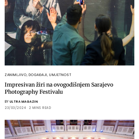
ZANIMLJIVO
,
DOGAĐAJI
,
UMJETNOST
Impresivan žiri na ovogodišnjem Sarajevo
Photography Festivalu
BY
ULTRA MAGAZIN
23/03/2024
2 MINS READ