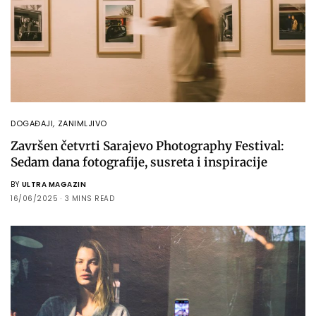
DOGAĐAJI
,
ZANIMLJIVO
Završen četvrti Sarajevo Photography Festival:
Sedam dana fotografije, susreta i inspiracije
BY
ULTRA MAGAZIN
16/06/2025
3 MINS READ