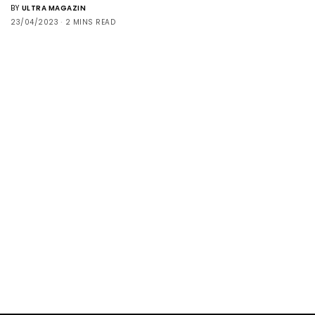
BY
ULTRA MAGAZIN
23/04/2023
2 MINS READ