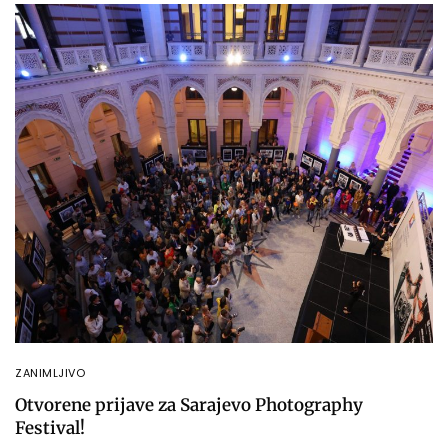
ZANIMLJIVO
Otvorene prijave za Sarajevo Photography
Festival!