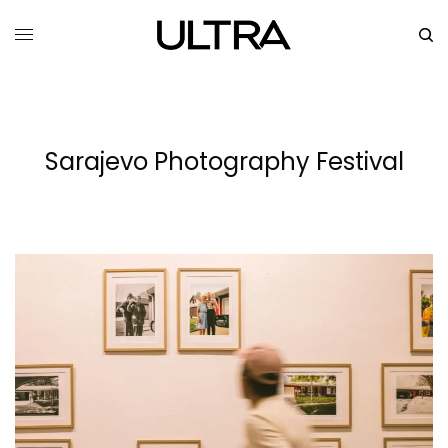
Sarajevo Photography Festival