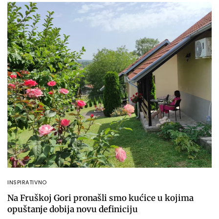
INSPIRATIVNO
Na Fruškoj Gori pronašli smo kućice u kojima
opuštanje dobija novu definiciju