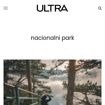
nacionalni park