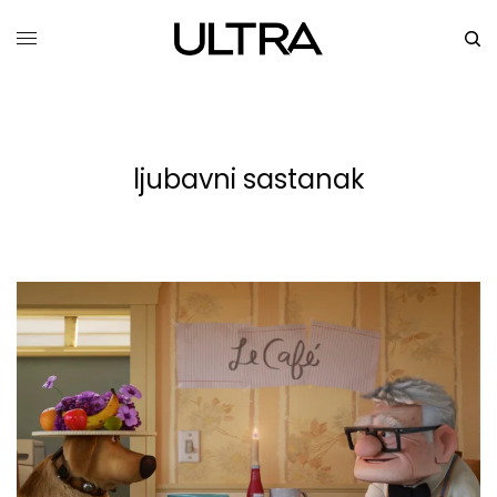
ljubavni sastanak