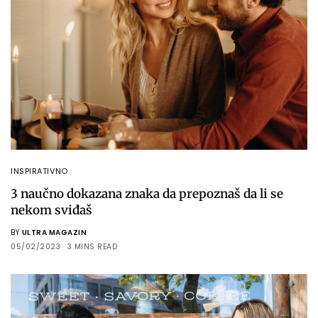
INSPIRATIVNO
3 naučno dokazana znaka da prepoznaš da li se
nekom sviđaš
BY
ULTRA MAGAZIN
05/02/2023
3 MINS READ