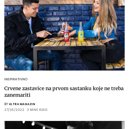
INSPIRATIVNO
Crvene zastavice na prvom sastanku koje ne treba
zanemariti
BY
ULTRA MAGAZIN
27/05/2022
3 MINS READ