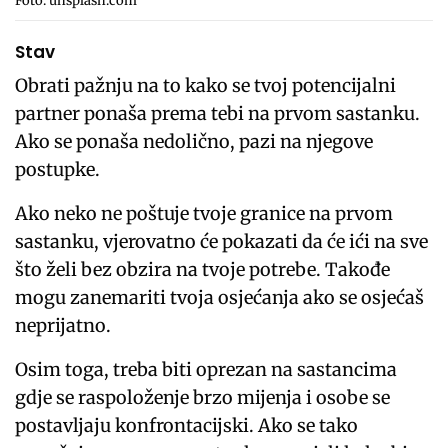
Foto: unsplash.com
Stav
Obrati pažnju na to kako se tvoj potencijalni
partner ponaša prema tebi na prvom sastanku.
Ako se ponaša nedolično, pazi na njegove
postupke.
Ako neko ne poštuje tvoje granice na prvom
sastanku, vjerovatno će pokazati da će ići na sve
što želi bez obzira na tvoje potrebe. Takođe
mogu zanemariti tvoja osjećanja ako se osjećaš
neprijatno.
Osim toga, treba biti oprezan na sastancima
gdje se raspoloženje brzo mijenja i osobe se
postavljaju konfrontacijski. Ako se tako