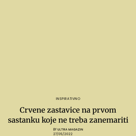
INSPIRATIVNO
Crvene zastavice na prvom
sastanku koje ne treba zanemariti
BY
ULTRA MAGAZIN
27/05/2022