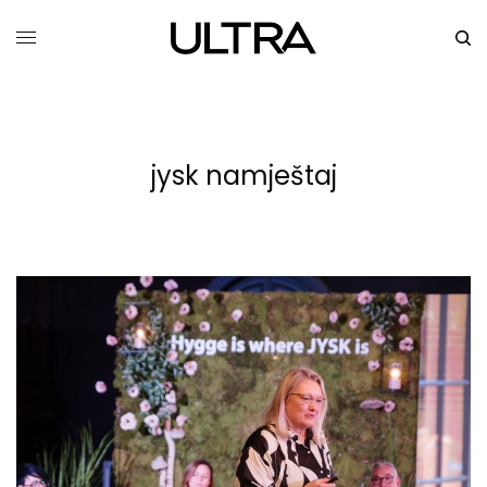
jysk namještaj