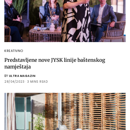
KREATIVNO
Predstavljene nove JYSK linije baštenskog
namještaja
BY
ULTRA MAGAZIN
28/04/2023
3 MINS READ