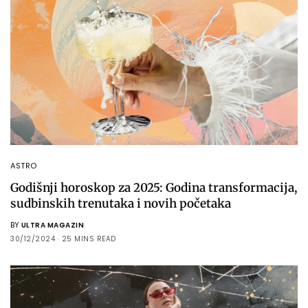
ASTRO
Godišnji horoskop za 2025: Godina transformacija,
sudbinskih trenutaka i novih početaka
BY
ULTRA MAGAZIN
30/12/2024
25 MINS READ