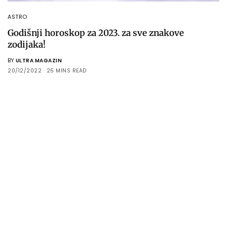
ASTRO
Godišnji horoskop za 2023. za sve znakove
zodijaka!
BY
ULTRA MAGAZIN
20/12/2022
25 MINS READ