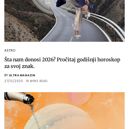
ASTRO
Šta nam donosi 2026? Pročitaj godišnji horoskop
za svoj znak.
BY
ULTRA MAGAZIN
27/12/2025
19 MINS READ