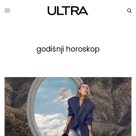
godišnji horoskop