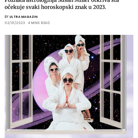
očekuje svaki horoskopski znak u 2023.
BY
ULTRA MAGAZIN
02/01/2023
4 MINS READ