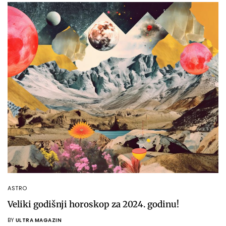
ASTRO
Veliki godišnji horoskop za 2024. godinu!
BY
ULTRA MAGAZIN