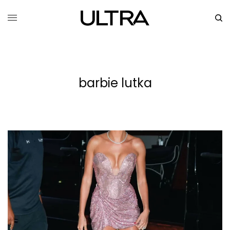
barbie lutka