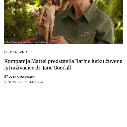
INSPIRATIVNO
Kompanija Mattel predstavila Barbie lutku čuvene
istraživačice dr. Jane Goodall
BY
ULTRA MAGAZIN
21/07/2022
3 MINS READ