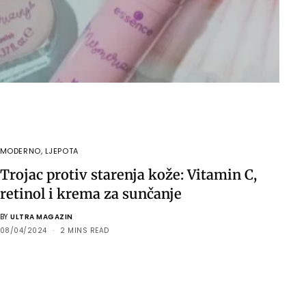
MODERNO
,
LJEPOTA
Trojac protiv starenja kože: Vitamin C,
retinol i krema za sunčanje
BY
ULTRA MAGAZIN
08/04/2024
2 MINS READ