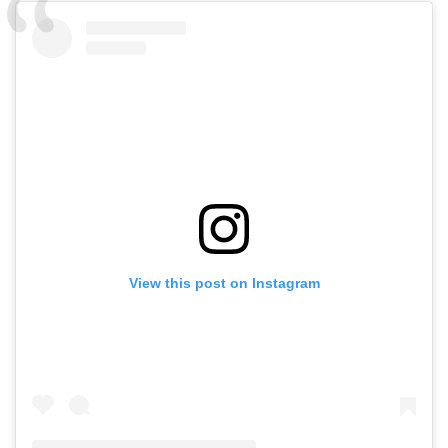
View this post on Instagram