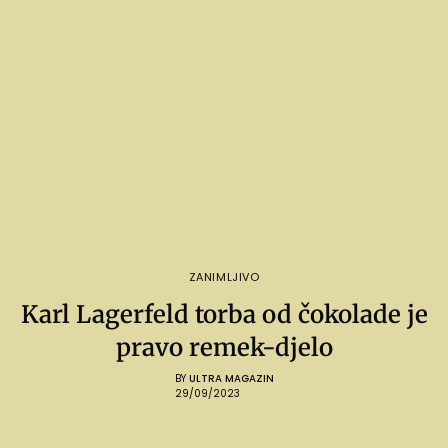
ZANIMLJIVO
Karl Lagerfeld torba od čokolade je
pravo remek-djelo
BY
ULTRA MAGAZIN
29/09/2023