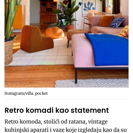
Instagram/villa_pocket
Retro komadi kao statement
Retro komoda, stolići od ratana, vintage
kuhinjski aparati i vaze koje izgledaju kao da su