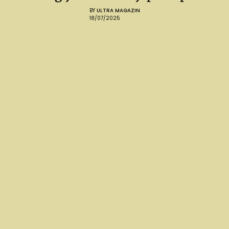
BY
ULTRA MAGAZIN
18/07/2025