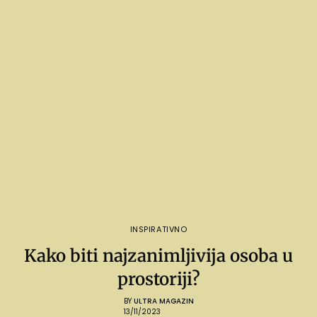
INSPIRATIVNO
Kako biti najzanimljivija osoba u
prostoriji?
BY
ULTRA MAGAZIN
13/11/2023