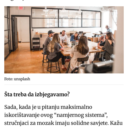
Foto: unsplash
Šta treba da izbjegavamo?
Sada, kada je u pitanju maksimalno
iskorištavanje ovog “namjernog sistema”,
stručnjaci za mozak imaju solidne savjete. Kažu