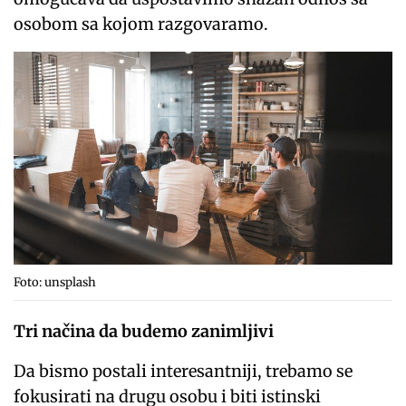
osobom sa kojom razgovaramo.
Foto: unsplash
Tri načina da budemo zanimljivi
Da bismo postali interesantniji, trebamo se
fokusirati na drugu osobu i biti istinski