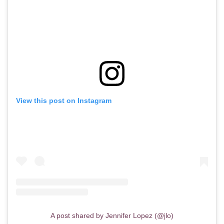
View this post on Instagram
A post shared by Jennifer Lopez (@jlo)