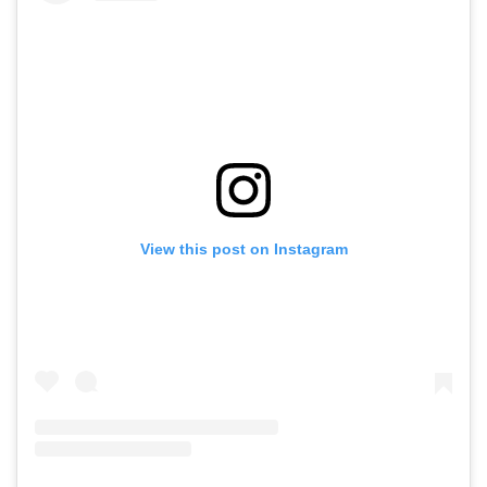
View this post on Instagram