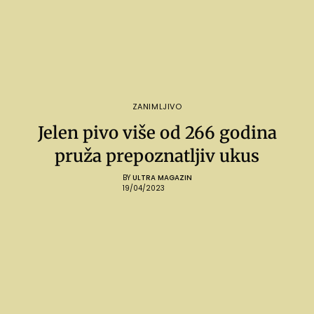
ZANIMLJIVO
Jelen pivo više od 266 godina
pruža prepoznatljiv ukus
BY
ULTRA MAGAZIN
19/04/2023