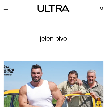
jelen pivo