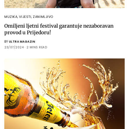
MUZIKA
,
VIJESTI
,
ZANIMLJIVO
Omiljeni ljetni festival garantuje nezaboravan
provod u Prijedoru!
BY
ULTRA MAGAZIN
23/07/2024
2 MINS READ