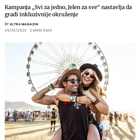
Kampanja „Svi za jedno, Jelen za sve“ nastavlja da
gradi inkluzivnije okruženje
BY
ULTRA MAGAZIN
05/03/2025
2 MINS READ