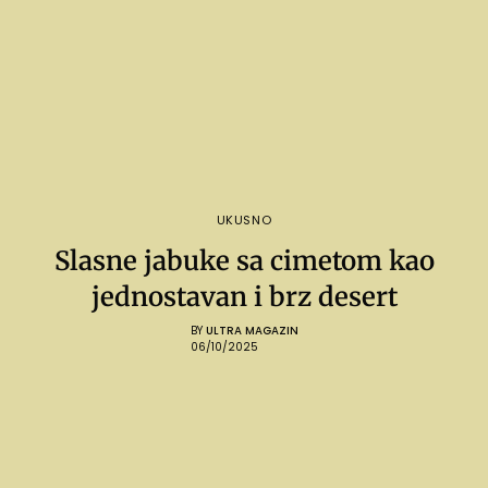
UKUSNO
Slasne jabuke sa cimetom kao
jednostavan i brz desert
BY
ULTRA MAGAZIN
06/10/2025