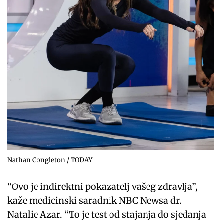
Nathan Congleton / TODAY
“Ovo je indirektni pokazatelj vašeg zdravlja”,
kaže medicinski saradnik NBC Newsa dr.
Natalie Azar. “To je test od stajanja do sjedanja