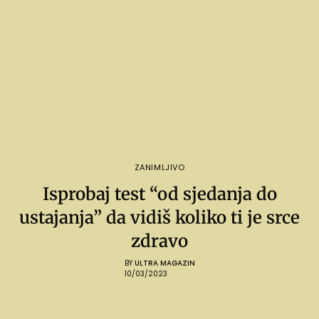
ZANIMLJIVO
Isprobaj test “od sjedanja do
ustajanja” da vidiš koliko ti je srce
zdravo
BY
ULTRA MAGAZIN
10/03/2023