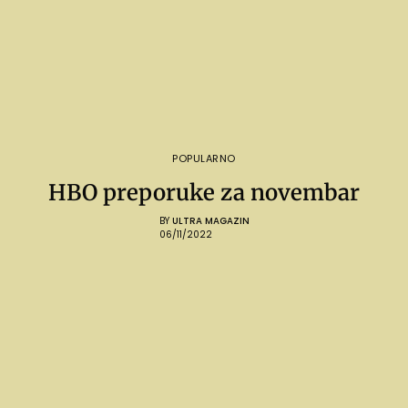
POPULARNO
HBO preporuke za novembar
BY
ULTRA MAGAZIN
06/11/2022