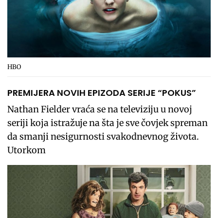
HBO
PREMIJERA NOVIH EPIZODA SERIJE “POKUS”
Nathan Fielder vraća se na televiziju u novoj
seriji koja istražuje na šta je sve čovjek spreman
da smanji nesigurnosti svakodnevnog života.
Utorkom