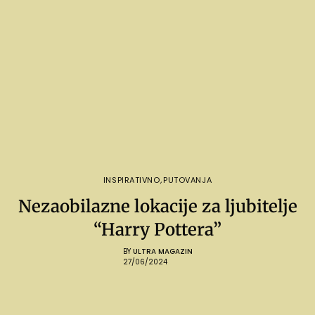
INSPIRATIVNO
,
PUTOVANJA
Nezaobilazne lokacije za ljubitelje
“Harry Pottera”
BY
ULTRA MAGAZIN
27/06/2024