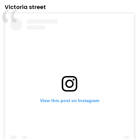
Victoria street
View this post on Instagram