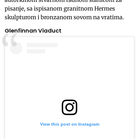
pisanje, sa ispisanom granitnom Hermes
skulpturom i bronzanom sovom na vratima.
Glenfinnan Viaduct
View this post on Instagram