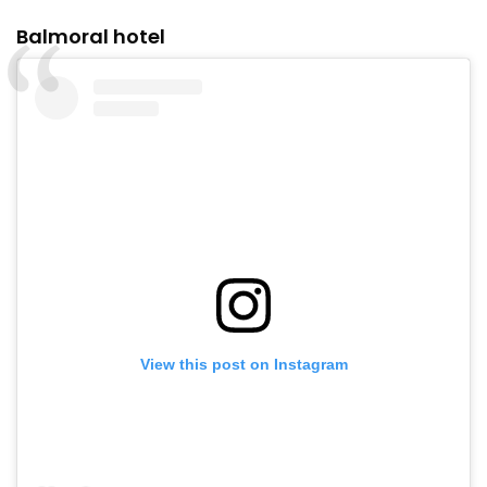
Balmoral hotel
View this post on Instagram