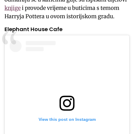
knjige
i provode vrijeme u buticima s temom
Harryja Pottera u ovom istorijskom gradu.
Elephant House Cafe
View this post on Instagram