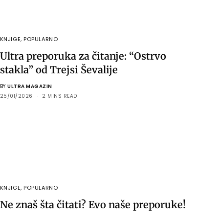
KNJIGE
,
POPULARNO
Ultra preporuka za čitanje: “Ostrvo
stakla” od Trejsi Ševalije
BY
ULTRA MAGAZIN
25/01/2026
2 MINS READ
KNJIGE
,
POPULARNO
Ne znaš šta čitati? Evo naše preporuke!