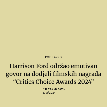
POPULARNO
Harrison Ford održao emotivan
govor na dodjeli filmskih nagrada
“Critics Choice Awards 2024”
BY
ULTRA MAGAZIN
15/01/2024