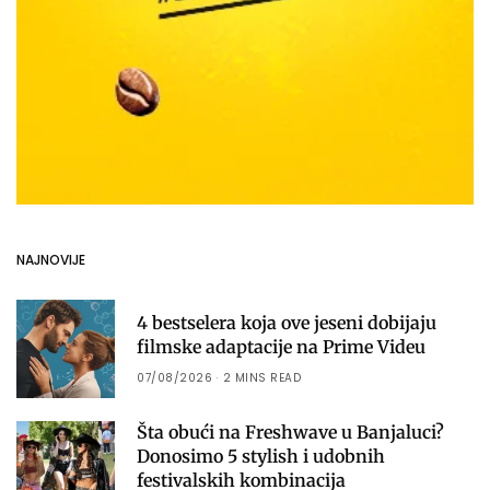
NAJNOVIJE
4 bestselera koja ove jeseni dobijaju
filmske adaptacije na Prime Videu
07/08/2026
2 MINS READ
Šta obući na Freshwave u Banjaluci?
Donosimo 5 stylish i udobnih
festivalskih kombinacija