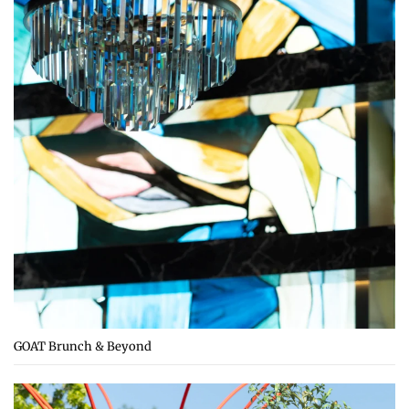
GOAT Brunch & Beyond