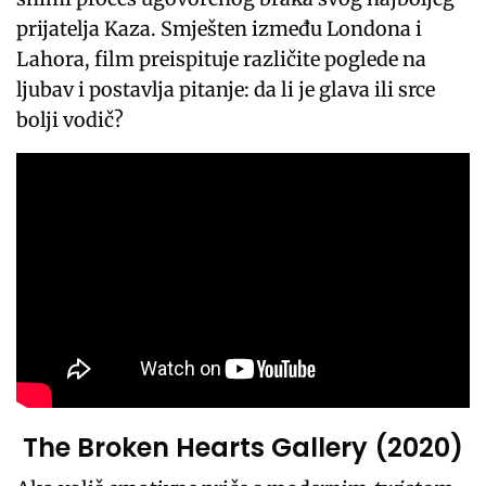
prijatelja Kaza. Smješten između Londona i
Lahora, film preispituje različite poglede na
ljubav i postavlja pitanje: da li je glava ili srce
bolji vodič?
The Broken Hearts Gallery (2020)