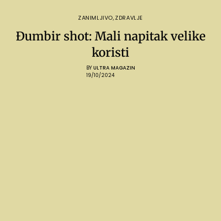
ZANIMLJIVO
,
ZDRAVLJE
Đumbir shot: Mali napitak velike
koristi
BY
ULTRA MAGAZIN
19/10/2024