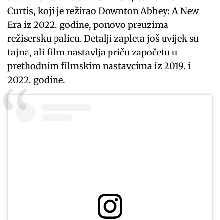
Curtis, koji je režirao Downton Abbey: A New
Era iz 2022. godine, ponovo preuzima
režisersku palicu. Detalji zapleta još uvijek su
tajna, ali film nastavlja priču započetu u
prethodnim filmskim nastavcima iz 2019. i
2022. godine.