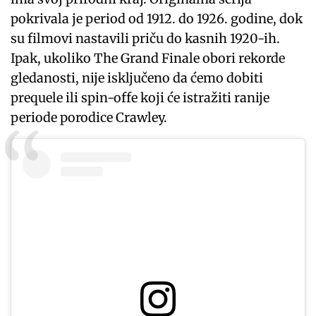
pokrivala je period od 1912. do 1926. godine, dok
su filmovi nastavili priču do kasnih 1920-ih.
Ipak, ukoliko The Grand Finale obori rekorde
gledanosti, nije isključeno da ćemo dobiti
prequele ili spin-offe koji će istražiti ranije
periode porodice Crawley.