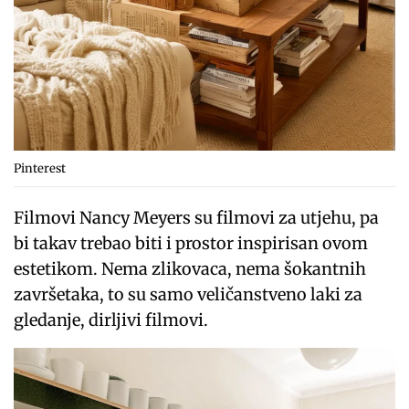
Pinterest
Filmovi Nancy Meyers su filmovi za utjehu, pa
bi takav trebao biti i prostor inspirisan ovom
estetikom. Nema zlikovaca, nema šokantnih
završetaka, to su samo veličanstveno laki za
gledanje, dirljivi filmovi.