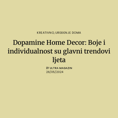
KREATIVNO
,
UREĐENJE DOMA
Dopamine Home Decor: Boje i
individualnost su glavni trendovi
ljeta
BY
ULTRA MAGAZIN
26/05/2024