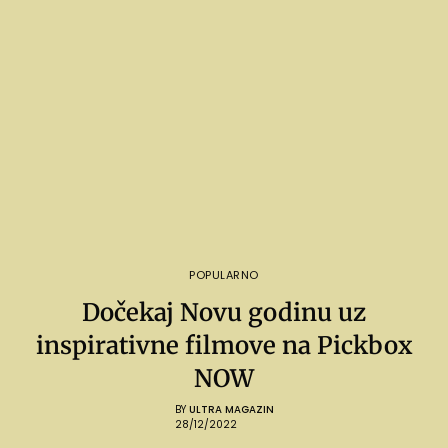
POPULARNO
Dočekaj Novu godinu uz
inspirativne filmove na Pickbox
NOW
BY
ULTRA MAGAZIN
28/12/2022