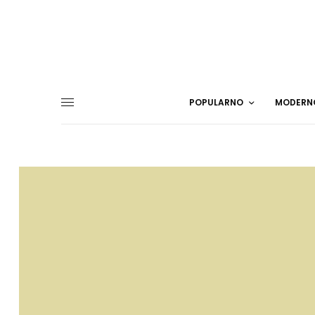
POPULARNO
MODERN