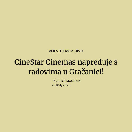
VIJESTI
,
ZANIMLJIVO
CineStar Cinemas napreduje s
radovima u Gračanici!
BY
ULTRA MAGAZIN
25/04/2025