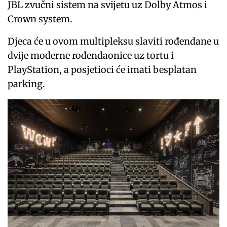
JBL zvučni sistem na svijetu uz Dolby Atmos i
Crown system.
Djeca će u ovom multipleksu slaviti rođendane u
dvije moderne rođendaonice uz tortu i
PlayStation, a posjetioci će imati besplatan
parking.