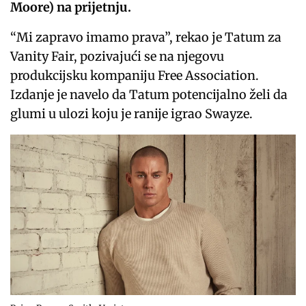
Moore) na prijetnju.
“Mi zapravo imamo prava”, rekao je Tatum za
Vanity Fair, pozivajući se na njegovu
produkcijsku kompaniju Free Association.
Izdanje je navelo da Tatum potencijalno želi da
glumi u ulozi koju je ranije igrao Swayze.