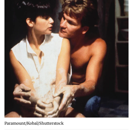
Paramount/Kobal/Shutterstock