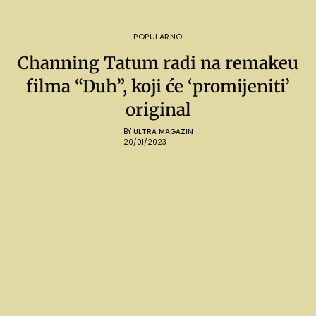
POPULARNO
Channing Tatum radi na remakeu
filma “Duh”, koji će ‘promijeniti’
original
BY
ULTRA MAGAZIN
20/01/2023