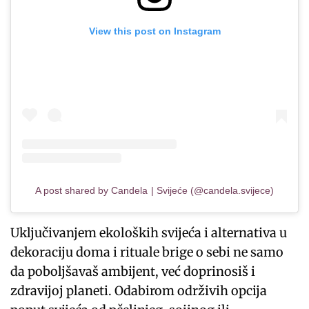
View this post on Instagram
A post shared by Candela | Svijeće (@candela.svijece)
Uključivanjem ekoloških svijeća i alternativa u
dekoraciju doma i rituale brige o sebi ne samo
da poboljšavaš ambijent, već doprinosiš i
zdravijoj planeti. Odabirom održivih opcija