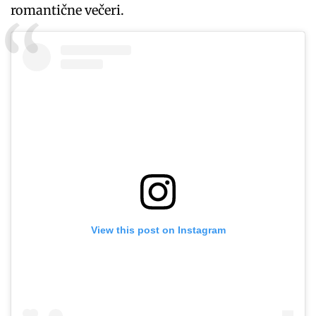
romantične večeri.
View this post on Instagram