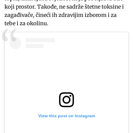
koji prostor. Takođe, ne sadrže štetne toksine i
zagađivače, čineći ih zdravijim izborom i za
tebe i za okolinu.
View this post on Instagram