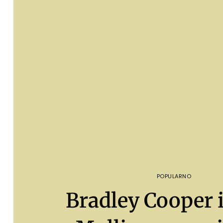
POPULARNO
Bradley Cooper 