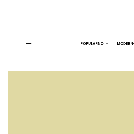
POPULARNO
MODERN