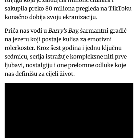
sakupila preko 80 miliona pregleda na TikToku
konačno dobija svoju ekranizaciju.
Priča nas vodi u
Barry’s Bay,
šarmantni gradić
na jezeru koji postaje kulisa za emotivni
rolerkoster. Kroz šest godina i jednu ključnu
sedmicu, serija istražuje kompleksne niti prve
ljubavi, nostalgiju i one prelomne odluke koje
nas definišu za cijeli život.