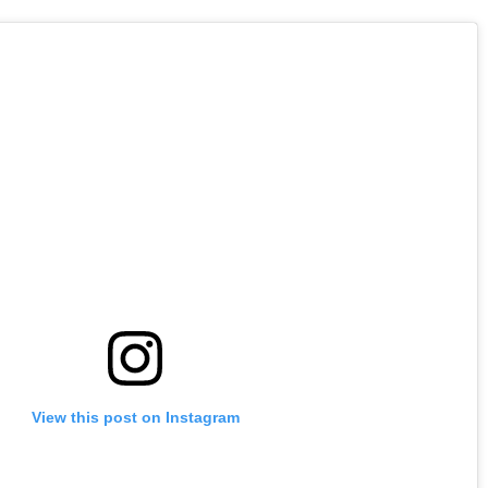
View this post on Instagram