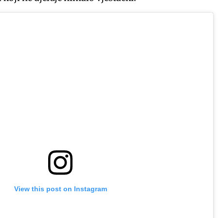
View this post on Instagram