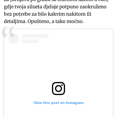
gdje tvoja silueta djeluje potpuno zaokruženo
bez potrebe za bilo kakvim nakitom ili
detaljima. Opušteno, a tako moćno.
View this post on Instagram