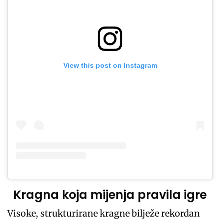
View this post on Instagram
Kragna koja mijenja pravila igre
Visoke, strukturirane kragne bilježe rekordan