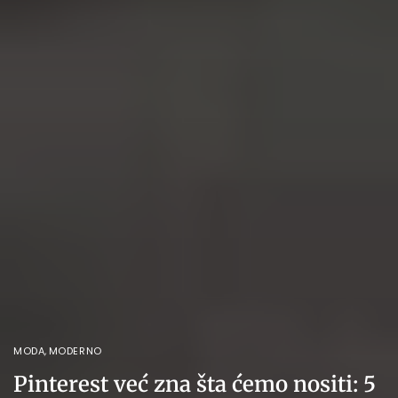
MODA
,
MODERNO
Pinterest već zna šta ćemo nositi: 5