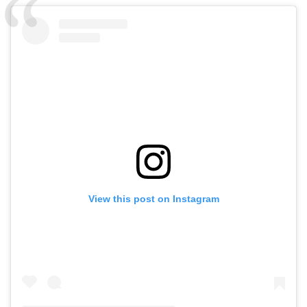
View this post on Instagram