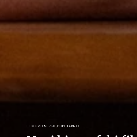
FILMOVI I SERIJE
,
POPULARNO