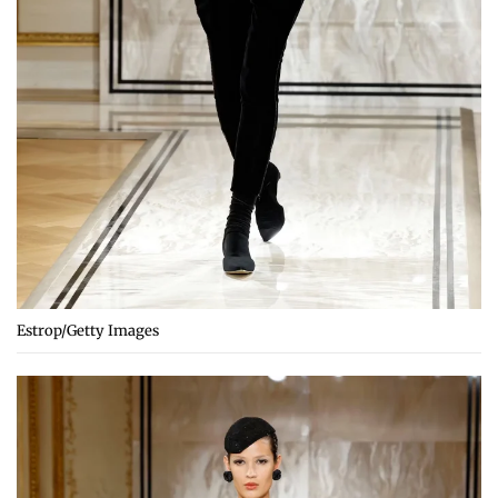
Estrop/Getty Images