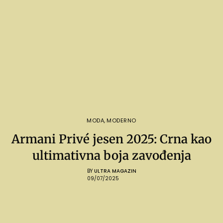
MODA
,
MODERNO
Armani Privé jesen 2025: Crna kao
ultimativna boja zavođenja
BY
ULTRA MAGAZIN
09/07/2025