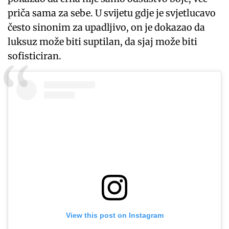
priča sama za sebe. U svijetu gdje je svjetlucavo
često sinonim za upadljivo, on je dokazao da
luksuz može biti suptilan, da sjaj može biti
sofisticiran.
View this post on Instagram