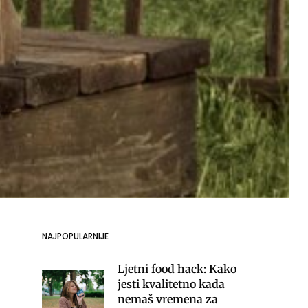
NAJPOPULARNIJE
Ljetni food hack: Kako
jesti kvalitetno kada
nemaš vremena za