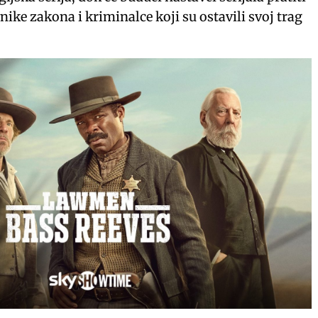
nike zakona i kriminalce koji su ostavili svoj trag