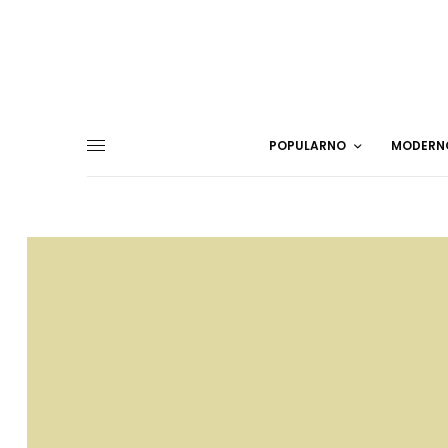
POPULARNO
MODERN