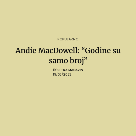
POPULARNO
Andie MacDowell: “Godine su
samo broj”
BY
ULTRA MAGAZIN
19/03/2023