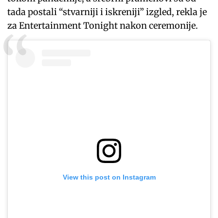
tada postali “stvarniji i iskreniji” izgled, rekla je
za Entertainment Tonight nakon ceremonije.
View this post on Instagram