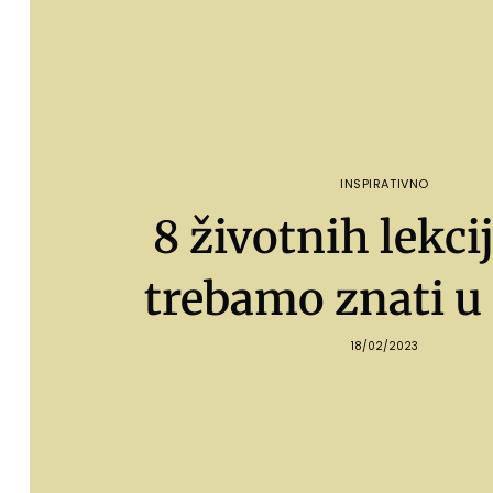
INSPIRATIVNO
8 životnih lekci
trebamo znati u
18/02/2023