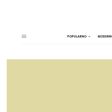
POPULARNO
MODERN