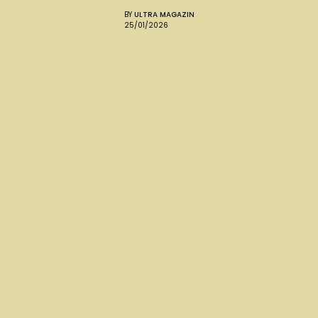
BY
ULTRA MAGAZIN
25/01/2026