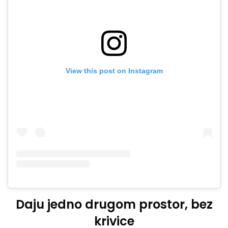
View this post on Instagram
Daju jedno drugom prostor, bez
krivice