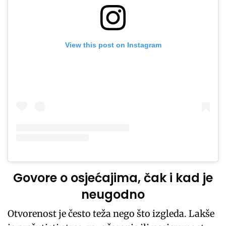
View this post on Instagram
Govore o osjećajima, čak i kad je
neugodno
Otvorenost je često teža nego što izgleda. Lakše