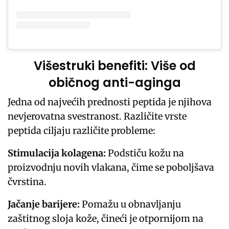
Višestruki benefiti: Više od
običnog anti-aginga
Jedna od najvećih prednosti peptida je njihova
nevjerovatna svestranost. Različite vrste
peptida ciljaju različite probleme:
Stimulacija kolagena:
Podstiču kožu na
proizvodnju novih vlakana, čime se poboljšava
čvrstina.
Jačanje barijere:
Pomažu u obnavljanju
zaštitnog sloja kože, čineći je otpornijom na