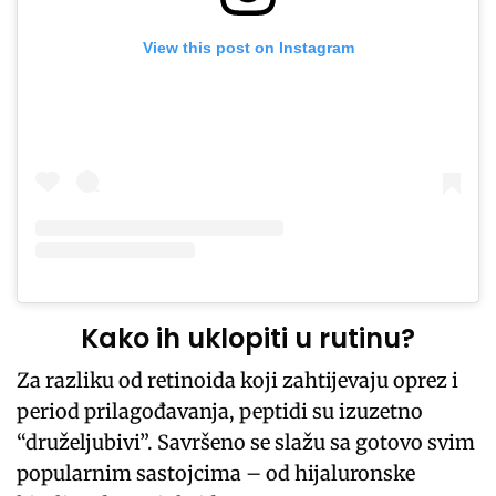
View this post on Instagram
Kako ih uklopiti u rutinu?
Za razliku od retinoida koji zahtijevaju oprez i
period prilagođavanja, peptidi su izuzetno
“druželjubivi”. Savršeno se slažu sa gotovo svim
popularnim sastojcima – od hijaluronske