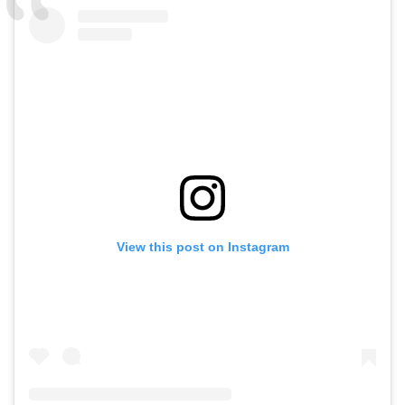
View this post on Instagram