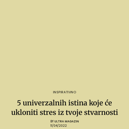
INSPIRATIVNO
5 univerzalnih istina koje će
ukloniti stres iz tvoje stvarnosti
BY
ULTRA MAGAZIN
11/04/2022