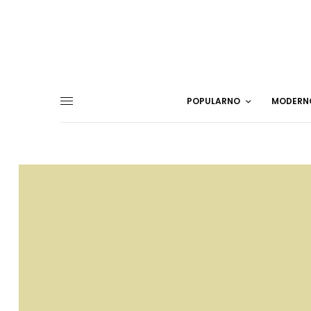
POPULARNO
MODERN