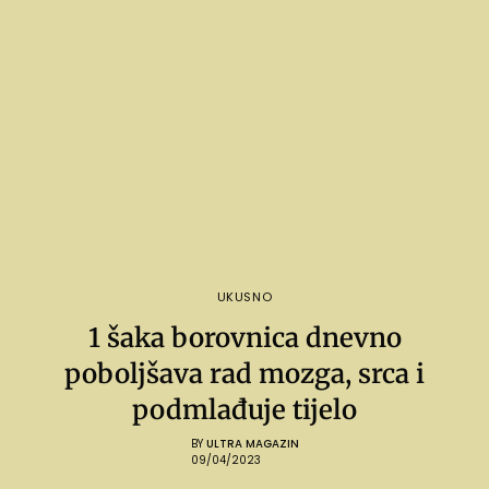
UKUSNO
1 šaka borovnica dnevno
poboljšava rad mozga, srca i
podmlađuje tijelo
BY
ULTRA MAGAZIN
09/04/2023