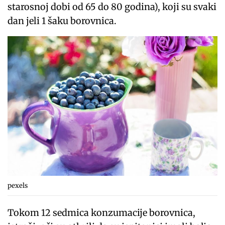
starosnoj dobi od 65 do 80 godina), koji su svaki
dan jeli 1 šaku borovnica.
pexels
Tokom 12 sedmica konzumacije borovnica,