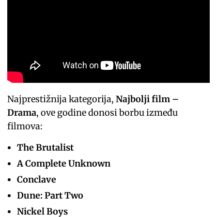
Najprestižnija kategorija,
Najbolji film –
Drama
, ove godine donosi borbu između
filmova:
The Brutalist
A Complete Unknown
Conclave
Dune: Part Two
Nickel Boys