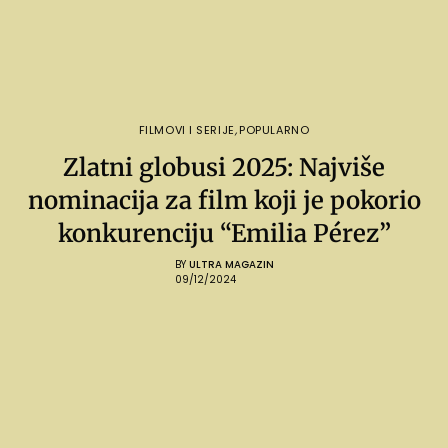
FILMOVI I SERIJE
,
POPULARNO
Zlatni globusi 2025: Najviše
nominacija za film koji je pokorio
konkurenciju “Emilia Pérez”
BY
ULTRA MAGAZIN
09/12/2024