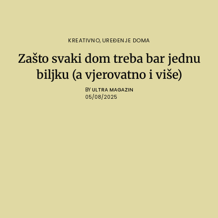
KREATIVNO
,
UREĐENJE DOMA
Zašto svaki dom treba bar jednu
biljku (a vjerovatno i više)
BY
ULTRA MAGAZIN
05/08/2025