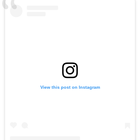
View this post on Instagram