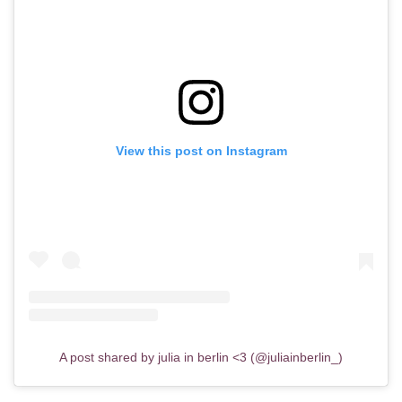
View this post on Instagram
A post shared by julia in berlin <3 (@juliainberlin_)