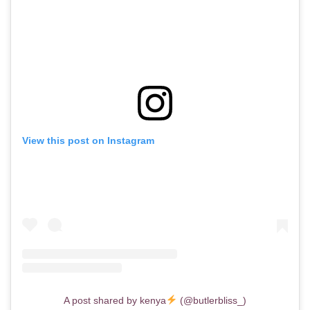
View this post on Instagram
A post shared by kenya
(@butlerbliss_)