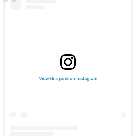
View this post on Instagram